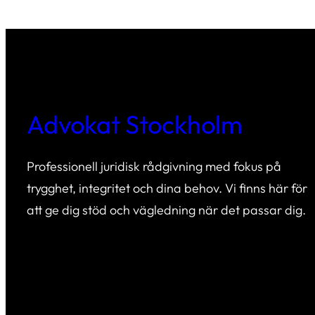
Advokat Stockholm
Professionell juridisk rådgivning med fokus på
trygghet, integritet och dina behov. Vi finns här för
att ge dig stöd och vägledning när det passar dig.