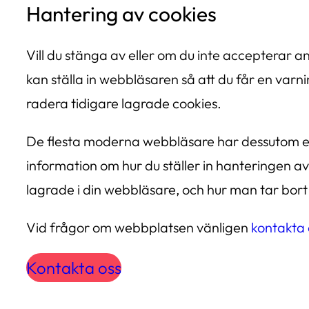
Hantering av cookies
Vill du stänga av eller om du inte accepterar 
kan ställa in webbläsaren så att du får en var
radera tidigare lagrade cookies.
De flesta moderna webbläsare har dessutom ett
information om hur du ställer in hanteringen av
lagrade i din webbläsare, och hur man tar bort 
Vid frågor om webbplatsen vänligen
kontakta 
Kontakta oss