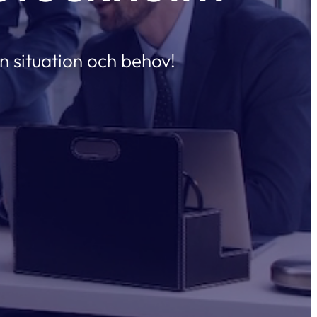
n situation och behov!