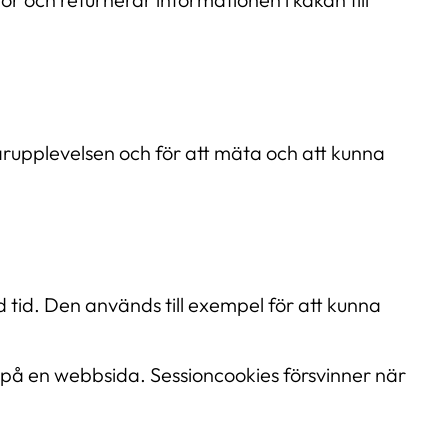
rupplevelsen och för att mäta och att kunna
tid. Den används till exempel för att kunna
ne på en webbsida. Sessioncookies försvinner när