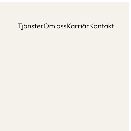
Tjänster
Om oss
Karriär
Kontakt